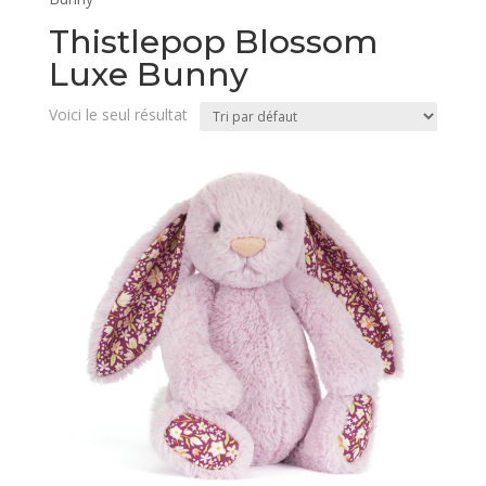
Thistlepop Blossom
Luxe Bunny
Voici le seul résultat