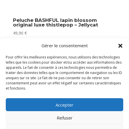
Peluche BASHFUL lapin blossom
original luxe thistlepop – Jellycat
49,90
€
En stock
Gérer le consentement
Pour offrir les meilleures expériences, nous utilisons des technologies
telles que les cookies pour stocker et/ou accéder aux informations des
appareils. Le fait de consentir à ces technologies nous permettra de
traiter des données telles que le comportement de navigation ou les ID
uniques sur ce site. Le fait de ne pas consentir ou de retirer son
consentement peut avoir un effet négatif sur certaines caractéristiques
et fonctions.
Accepter
Refuser