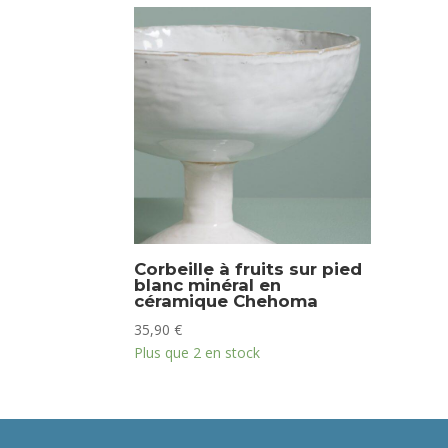
Corbeille à fruits sur pied
blanc minéral en
céramique Chehoma
35,90
€
Plus que 2 en stock