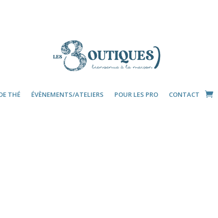
DE THÉ
ÉVÈNEMENTS/ATELIERS
POUR LES PRO
CONTACT