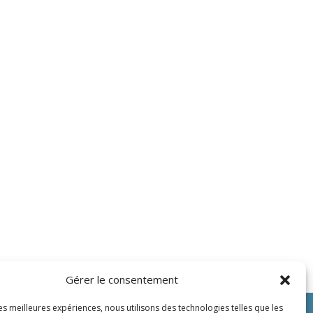
Gérer le consentement
les meilleures expériences, nous utilisons des technologies telles que les