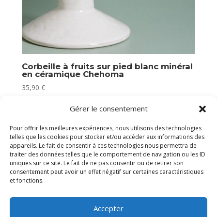
Corbeille à fruits sur pied blanc minéral
en céramique Chehoma
35,90
€
Plus que 2 en stock
Gérer le consentement
Pour offrir les meilleures expériences, nous utilisons des technologies
telles que les cookies pour stocker et/ou accéder aux informations des
appareils. Le fait de consentir à ces technologies nous permettra de
traiter des données telles que le comportement de navigation ou les ID
uniques sur ce site. Le fait de ne pas consentir ou de retirer son
consentement peut avoir un effet négatif sur certaines caractéristiques
et fonctions.
Accepter