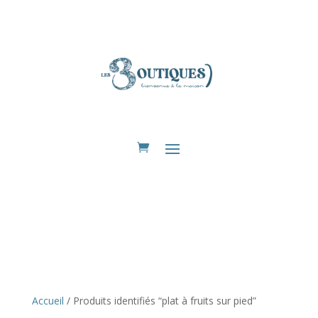
Eshop
Accueil
/ Produits identifiés “plat à fruits sur pied”