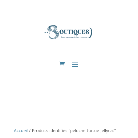
Eshop
Accueil
/ Produits identifiés “peluche tortue Jellycat”