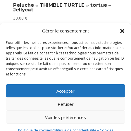
Peluche « THIMBLE TURTLE » tortue –
Jellycat
30,00
€
En stock
Gérer le consentement
Pour offrir les meilleures expériences, nous utilisons des technologies
telles que les cookies pour stocker et/ou accéder aux informations des
appareils. Le fait de consentir à ces technologies nous permettra de
traiter des données telles que le comportement de navigation ou les ID
uniques sur ce site. Le fait de ne pas consentir ou de retirer son
consentement peut avoir un effet négatif sur certaines caractéristiques
et fonctions.
Accepter
Refuser
Voir les préférences
Politique de cookies
Politique de confidentialité – Cookies