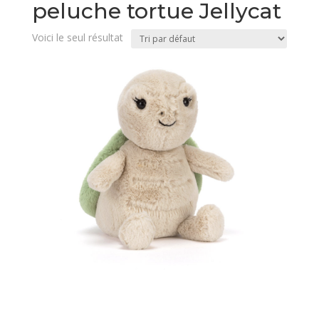
peluche tortue Jellycat
Voici le seul résultat