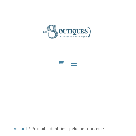
Eshop
Accueil
/ Produits identifiés “peluche tendance”