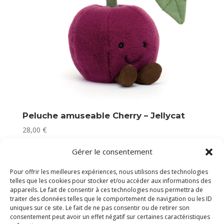
Peluche amuseable Cherry – Jellycat
28,00
€
Plus que 2 en stock
Gérer le consentement
Pour offrir les meilleures expériences, nous utilisons des technologies
telles que les cookies pour stocker et/ou accéder aux informations des
appareils. Le fait de consentir à ces technologies nous permettra de
traiter des données telles que le comportement de navigation ou les ID
uniques sur ce site. Le fait de ne pas consentir ou de retirer son
consentement peut avoir un effet négatif sur certaines caractéristiques