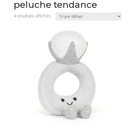
peluche tendance
4 résultats affichés