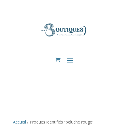
Eshop
Accueil
/ Produits identifiés “peluche rouge”