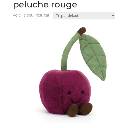
peluche rouge
Voici le seul résultat