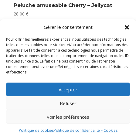
Peluche amuseable Cherry – Jellycat
28,00
€
Plus que 2 en stock
Gérer le consentement
Pour offrir les meilleures expériences, nous utilisons des technologies
telles que les cookies pour stocker et/ou accéder aux informations des
appareils. Le fait de consentir à ces technologies nous permettra de
traiter des données telles que le comportement de navigation ou les ID
uniques sur ce site. Le fait de ne pas consentir ou de retirer son
consentement peut avoir un effet négatif sur certaines caractéristiques
et fonctions.
Accepter
Refuser
Voir les préférences
Politique de cookies
Politique de confidentialité – Cookies