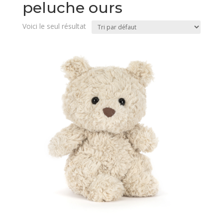
peluche ours
Voici le seul résultat