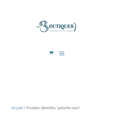
Eshop
Accueil
/ Produits identifiés “peluche ours”