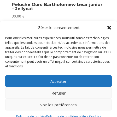
Peluche Ours Bartholomew bear junior
– Jellycat
30,00
€
Plus que 2 en stock
Gérer le consentement
Pour offrir les meilleures expériences, nous utilisons des technologies
telles que les cookies pour stocker et/ou accéder aux informations des
appareils. Le fait de consentir à ces technologies nous permettra de
traiter des données telles que le comportement de navigation ou les ID
uniques sur ce site. Le fait de ne pas consentir ou de retirer son
consentement peut avoir un effet négatif sur certaines caractéristiques
et fonctions.
Accepter
Refuser
Voir les préférences
Politique de cookies
Politique de confidentialité – Cookies