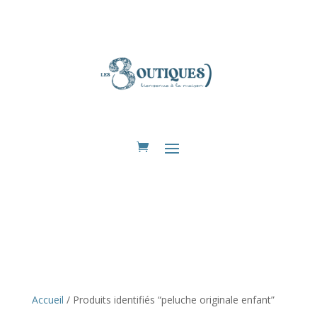
Eshop
Accueil
/ Produits identifiés “peluche originale enfant”