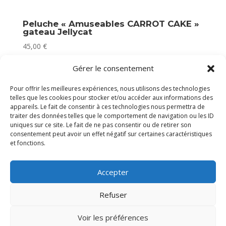
Peluche « Amuseables CARROT CAKE »
gateau Jellycat
45,00
€
Plus que 2 en stock
Gérer le consentement
Pour offrir les meilleures expériences, nous utilisons des technologies
telles que les cookies pour stocker et/ou accéder aux informations des
appareils. Le fait de consentir à ces technologies nous permettra de
traiter des données telles que le comportement de navigation ou les ID
uniques sur ce site. Le fait de ne pas consentir ou de retirer son
consentement peut avoir un effet négatif sur certaines caractéristiques
et fonctions.
Accepter
Refuser
Voir les préférences