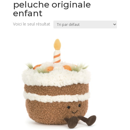
peluche originale
enfant
Voici le seul résultat