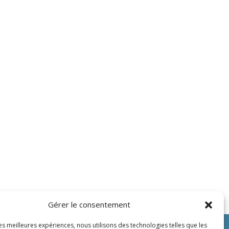
Gérer le consentement
les meilleures expériences, nous utilisons des technologies telles que les