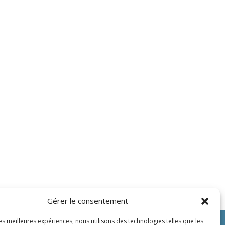
Gérer le consentement
les meilleures expériences, nous utilisons des technologies telles que les