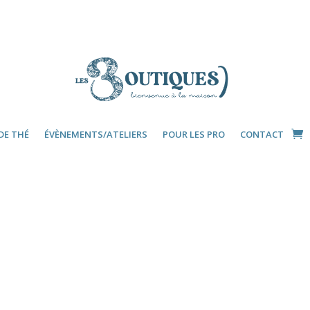
DE THÉ
ÉVÈNEMENTS/ATELIERS
POUR LES PRO
CONTACT