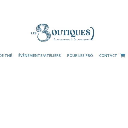
DE THÉ
ÉVÈNEMENTS/ATELIERS
POUR LES PRO
CONTACT