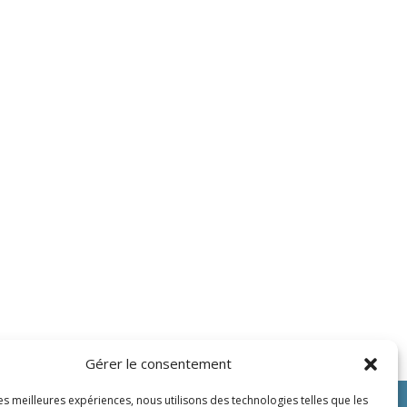
Gérer le consentement
les meilleures expériences, nous utilisons des technologies telles que les