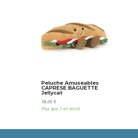
Peluche Amuseables
CAPRESE BAGUETTE
Jellycat
38,00
€
Plus que 2 en stock