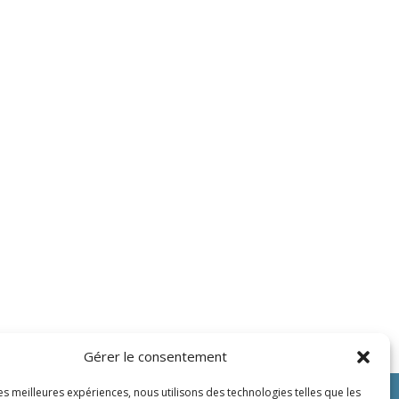
Gérer le consentement
les meilleures expériences, nous utilisons des technologies telles que les