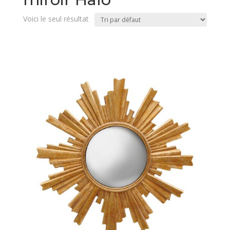
Voici le seul résultat