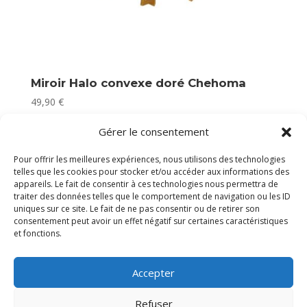
Miroir Halo convexe doré Chehoma
49,90
€
En stock
Gérer le consentement
Pour offrir les meilleures expériences, nous utilisons des technologies
telles que les cookies pour stocker et/ou accéder aux informations des
appareils. Le fait de consentir à ces technologies nous permettra de
traiter des données telles que le comportement de navigation ou les ID
uniques sur ce site. Le fait de ne pas consentir ou de retirer son
consentement peut avoir un effet négatif sur certaines caractéristiques
et fonctions.
Accepter
Refuser