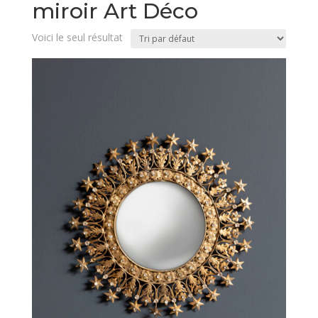
miroir Art Déco
Voici le seul résultat