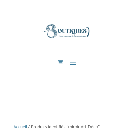
Eshop
Accueil
/ Produits identifiés “miroir Art Déco”