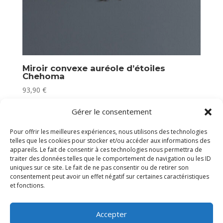
Miroir convexe auréole d’étoiles
Chehoma
93,90
€
Plus que 2 en stock
Gérer le consentement
Pour offrir les meilleures expériences, nous utilisons des technologies
telles que les cookies pour stocker et/ou accéder aux informations des
appareils. Le fait de consentir à ces technologies nous permettra de
traiter des données telles que le comportement de navigation ou les ID
uniques sur ce site. Le fait de ne pas consentir ou de retirer son
consentement peut avoir un effet négatif sur certaines caractéristiques
et fonctions.
Accepter