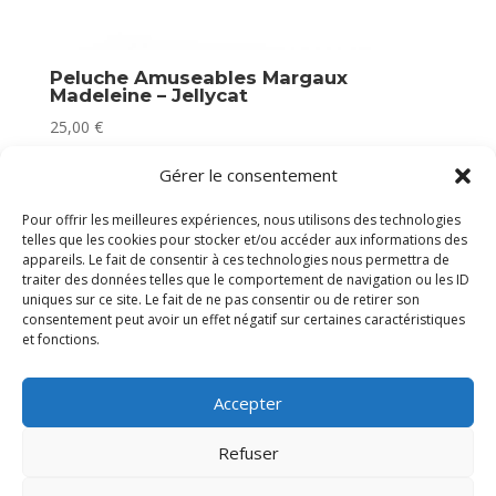
Peluche Amuseables Margaux
Madeleine – Jellycat
25,00
€
En stock
Gérer le consentement
Pour offrir les meilleures expériences, nous utilisons des technologies
telles que les cookies pour stocker et/ou accéder aux informations des
appareils. Le fait de consentir à ces technologies nous permettra de
traiter des données telles que le comportement de navigation ou les ID
uniques sur ce site. Le fait de ne pas consentir ou de retirer son
consentement peut avoir un effet négatif sur certaines caractéristiques
et fonctions.
Accepter
Refuser