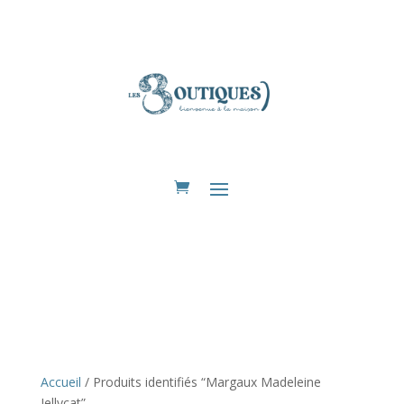
Eshop
Accueil
/ Produits identifiés “Margaux Madeleine
Jellycat”