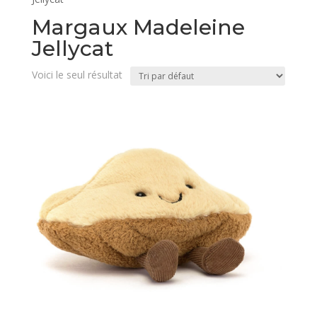
Margaux Madeleine
Jellycat
Voici le seul résultat