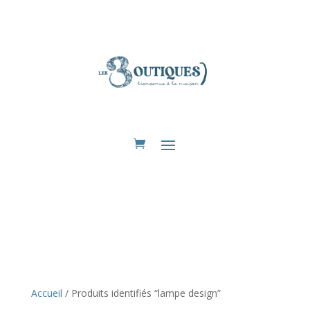
Eshop
Accueil
/ Produits identifiés “lampe design”