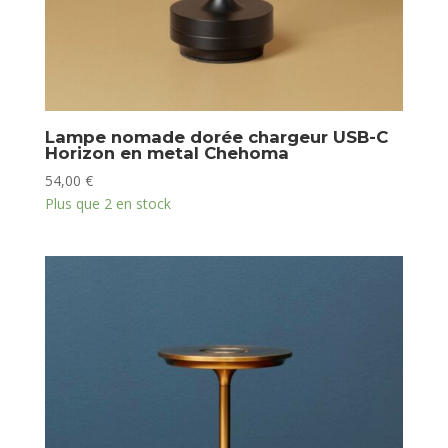
Lampe nomade dorée chargeur USB-C
Horizon en metal Chehoma
54,00
€
Plus que 2 en stock