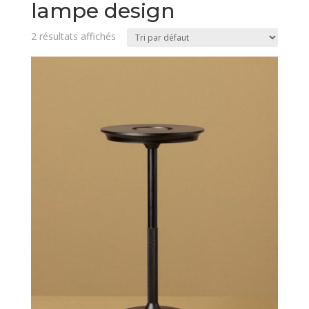
lampe design
2 résultats affichés