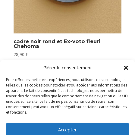
cadre noir rond et Ex-voto fleuri
Chehoma
28,90
€
En stock
Gérer le consentement
Pour offrir les meilleures expériences, nous utilisons des technologies
telles que les cookies pour stocker et/ou accéder aux informations des
appareils. Le fait de consentir à ces technologies nous permettra de
traiter des données telles que le comportement de navigation ou les ID
uniques sur ce site. Le fait de ne pas consentir ou de retirer son
consentement peut avoir un effet négatif sur certaines caractéristiques
et fonctions.
Accepter