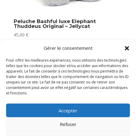
Peluche Bashful luxe Elephant
Thuddeus Original – Jellycat
45,00
€
Plus que 2 en stock
Gérer le consentement
Pour offrir les meilleures expériences, nous utilisons des technologies
telles que les cookies pour stocker et/ou accéder aux informations des
appareils. Le fait de consentir à ces technologies nous permettra de
traiter des données telles que le comportement de navigation ou les ID
uniques sur ce site. Le fait de ne pas consentir ou de retirer son
consentement peut avoir un effet négatif sur certaines caractéristiques
et fonctions.
Accepter
Refuser