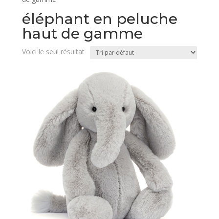
éléphant en peluche
haut de gamme
Voici le seul résultat