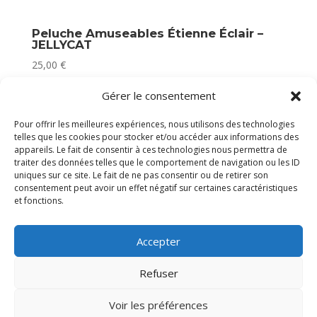
Peluche Amuseables Étienne Éclair –
JELLYCAT
25,00
€
Plus que 1 en stock
Gérer le consentement
Pour offrir les meilleures expériences, nous utilisons des technologies
telles que les cookies pour stocker et/ou accéder aux informations des
appareils. Le fait de consentir à ces technologies nous permettra de
traiter des données telles que le comportement de navigation ou les ID
uniques sur ce site. Le fait de ne pas consentir ou de retirer son
consentement peut avoir un effet négatif sur certaines caractéristiques
et fonctions.
Accepter
Refuser
Voir les préférences