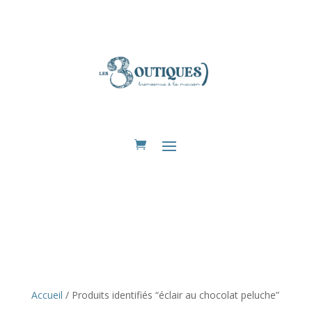
Eshop
Accueil
/ Produits identifiés “éclair au chocolat peluche”