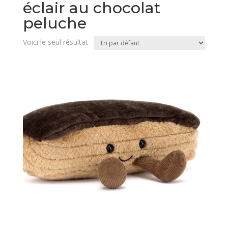
éclair au chocolat
peluche
Voici le seul résultat