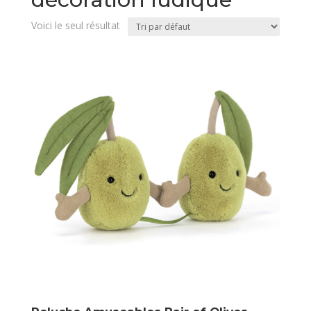
Voici le seul résultat