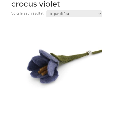
crocus violet
Voici le seul résultat