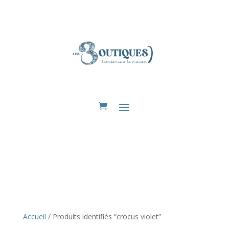
Eshop
Accueil
/ Produits identifiés “crocus violet”