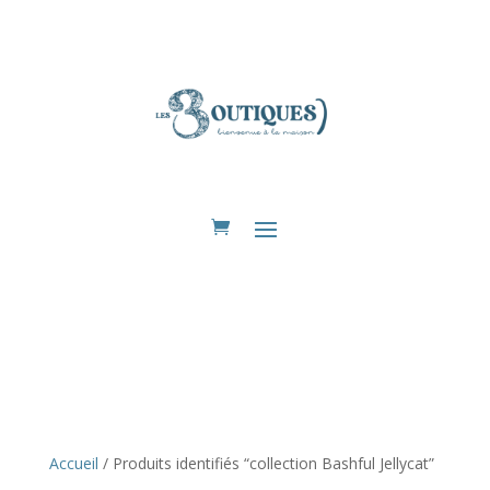
Eshop
Accueil
/ Produits identifiés “collection Bashful Jellycat”