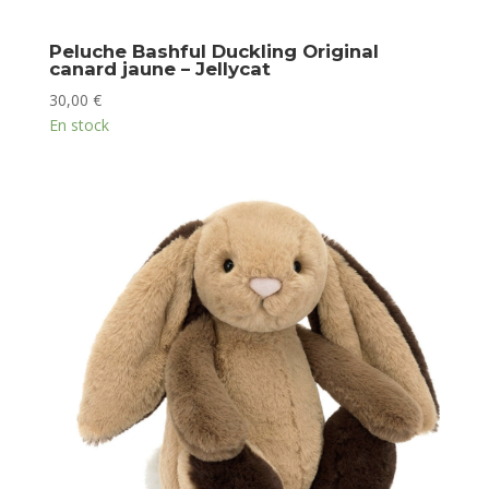
Peluche Bashful Duckling Original
canard jaune – Jellycat
30,00
€
En stock