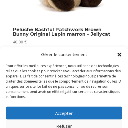
Peluche Bashful Patchwork Brown
Bunny Original Lapin marron – Jellycat
40,00
€
Victime de son succès
Gérer le consentement
Pour offrir les meilleures expériences, nous utilisons des technologies
telles que les cookies pour stocker et/ou accéder aux informations des
appareils. Le fait de consentir à ces technologies nous permettra de
traiter des données telles que le comportement de navigation ou les ID
uniques sur ce site. Le fait de ne pas consentir ou de retirer son
consentement peut avoir un effet négatif sur certaines caractéristiques
et fonctions.
Accepter
Refuser