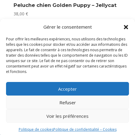
Peluche chien Golden Puppy – Jellycat
38,00
€
En stock
Gérer le consentement
Pour offrir les meilleures expériences, nous utilisons des technologies
telles que les cookies pour stocker et/ou accéder aux informations des
appareils. Le fait de consentir à ces technologies nous permettra de
traiter des données telles que le comportement de navigation ou les ID
uniques sur ce site. Le fait de ne pas consentir ou de retirer son
consentement peut avoir un effet négatif sur certaines caractéristiques
et fonctions.
Accepter
Refuser
Voir les préférences
Politique de cookies
Politique de confidentialité – Cookies