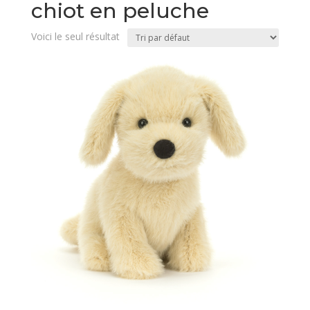
chiot en peluche
Voici le seul résultat