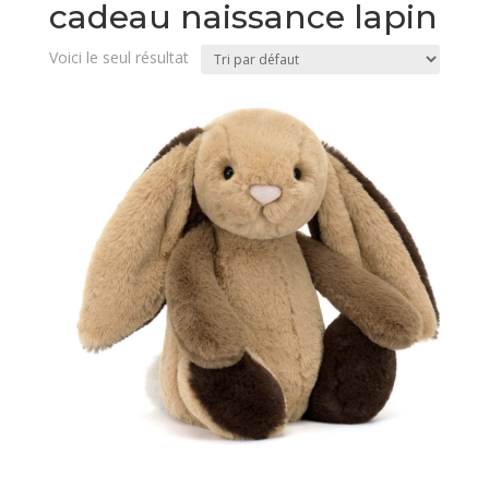
cadeau naissance lapin
Voici le seul résultat