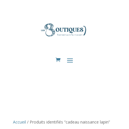
Eshop
Accueil
/ Produits identifiés “cadeau naissance lapin”