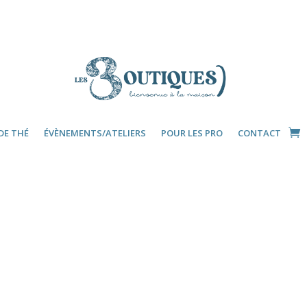
DE THÉ
ÉVÈNEMENTS/ATELIERS
POUR LES PRO
CONTACT