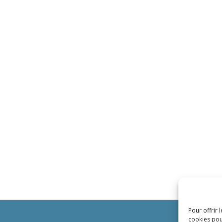
Pour offrir 
cookies pou