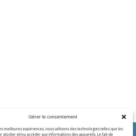
Gérer le consentement
les meilleures expériences, nous utilisons des technologies telles que les
r stocker et/ou accéder aux informations des appareils. Le fait de