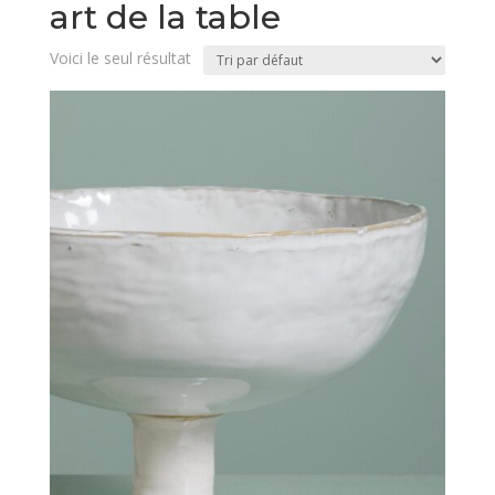
art de la table
Voici le seul résultat