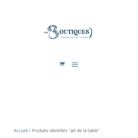
Eshop
Accueil
/ Produits identifiés “art de la table”