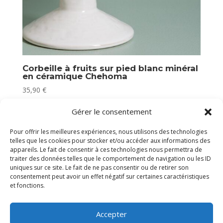
Corbeille à fruits sur pied blanc minéral
en céramique Chehoma
35,90
€
Plus que 2 en stock
Gérer le consentement
Pour offrir les meilleures expériences, nous utilisons des technologies
telles que les cookies pour stocker et/ou accéder aux informations des
appareils. Le fait de consentir à ces technologies nous permettra de
traiter des données telles que le comportement de navigation ou les ID
uniques sur ce site. Le fait de ne pas consentir ou de retirer son
consentement peut avoir un effet négatif sur certaines caractéristiques
et fonctions.
Accepter