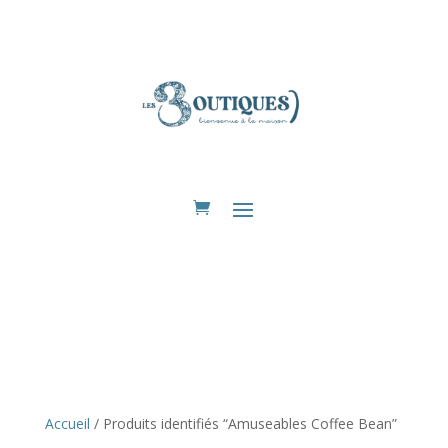
Eshop
Accueil
/ Produits identifiés “Amuseables Coffee Bean”