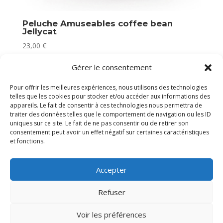
Peluche Amuseables coffee bean
Jellycat
23,00
€
Plus que 1 en stock
Gérer le consentement
Pour offrir les meilleures expériences, nous utilisons des technologies
telles que les cookies pour stocker et/ou accéder aux informations des
appareils. Le fait de consentir à ces technologies nous permettra de
traiter des données telles que le comportement de navigation ou les ID
uniques sur ce site. Le fait de ne pas consentir ou de retirer son
consentement peut avoir un effet négatif sur certaines caractéristiques
et fonctions.
Accepter
Refuser
Voir les préférences